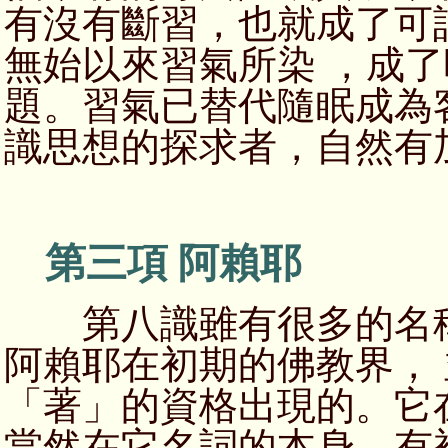
有沒有斷習，也就成了可
無始以來習氣所染 ，成
題。習氣已替代隨眠成為
識思想的探求者，自然有
第三項 阿賴耶
第八識雖有很多的名稱
阿賴耶在初期的佛教界，
「著」的資格出現的。它
當然在它名詞的本身，有