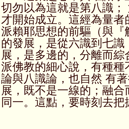
切勿以為這就是第八識；
才開始成立。這經為量者
派賴耶思想的前驅（與『
的發展，是從六識到七識
展，是多邊的，分離而綜
派佛教的細心說，有種種
論與八識論，也自然 有
展，既不是一線的；融合
同一。這點，要時刻去把