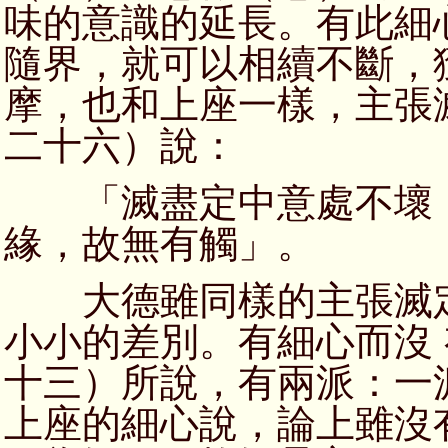
味的意識的延長。有此細
隨界，就可以相續不斷，獲
摩，也和上座一樣，主張
二十六）說：
「滅盡定中意處不壞，
緣，故無有觸」。
大德雖同樣的主張滅定
小小的差別。有細心而沒
十三）所說，有兩派：一
上座的細心說，論上雖沒