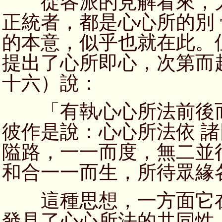
從各派的見解看來，大
正統者，都是心心所的別
的本意，似乎也就在此。
提出了心所即心，次第而
十六）說：
「有執心心所法前後而
彼作是說：心心所法依 
隘路，一一而度，無二並
和合一一而生，所待眾緣
這種思想，一方面它在
發見了心心所法的共同性