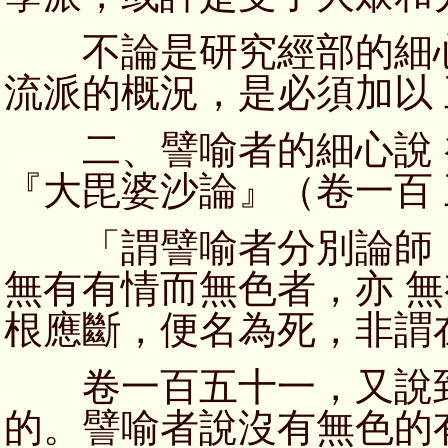
不論是研究經部的細心
流派的概況，是必須加以
二、譬喻者的細心說 
『大毘婆沙論』（卷一百
「謂譬喻者分別論師，
無有有情而無色者，亦 
根應斷，便名為死，非謂
卷一百五十一，又說到
的。譬喻者說沒有無色的