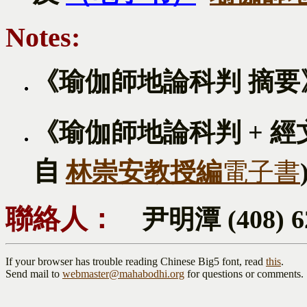
Notes:
《瑜伽師地論科判 摘要
《瑜伽師地論科判 + 經文》
自
林崇安教授編
電子書
聯絡人：
尹明潭 (408) 6
If your browser has trouble reading Chinese Big5 font, read
this
.
Send mail to
webmaster@mahabodhi.org
for questions or comments.